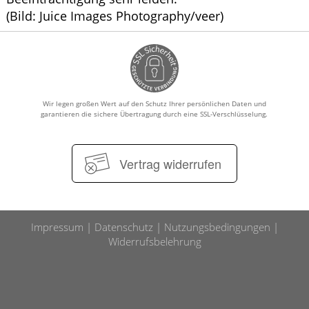
(Bild: Juice Images Photography/veer)
Wir legen großen Wert auf den Schutz Ihrer persönlichen Daten und
garantieren die sichere Übertragung durch eine SSL-Verschlüsselung.
Vertrag widerrufen
Impressum
Datenschutz
Nutzungsbedingungen
Widerrufsbelehrung