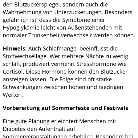
den Blutzuckerspiegel, sondern auch die
Wahrnehmung von Unterzuckerungen. Besonders
gefährlich ist, dass die Symptome einer
Hypoglykämie leicht von Außenstehenden mit
normaler Trunkenheit verwechselt werden können.
Hinweis:
Auch Schlafmangel beeinflusst die
Stoffwechsellage. Wer mehrere Nächte zu wenig
schläft, produziert vermehrt Stresshormone wie
Cortisol. Diese Hormone können den Blutzucker
ansteigen lassen. Die Folge sind oft starke
Schwankungen zwischen hohen und niedrigen
Werten.
Vorbereitung auf Sommerfeste und Festivals
Eine gute Planung erleichtert Menschen mit
Diabetes den Aufenthalt auf
Sommerveranstaltungen erheblich. Besonders bei