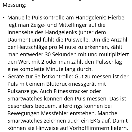
Messung:
Manuelle Pulskontrolle am Handgelenk: Hierbei
legt man Zeige- und Mittelfinger auf die
Innenseite des Handgelenks (unter dem
Daumen) und fühlt die Pulswelle. Um die Anzahl
der Herzschläge pro Minute zu erkennen, zählt
man entweder 30 Sekunden mit und multipliziert
den Wert mit 2 oder man zählt den Pulsschlag
eine komplette Minute lang durch.
Geräte zur Selbstkontrolle: Gut zu messen ist der
Puls mit einem Blutdruckmessgerät mit
Pulsanzeige. Auch Fitnesstracker oder
Smartwatches können den Puls messen. Das ist
besonders bequem, allerdings können bei
Bewegungen Messfehler entstehen. Manche
Smartwatches zeichnen auch ein EKG auf. Damit
können sie Hinweise auf Vorhofflimmern liefern,