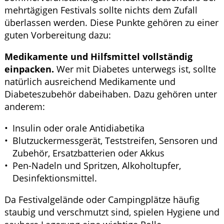
mehrtägigen Festivals sollte nichts dem Zufall
überlassen werden. Diese Punkte gehören zu einer
guten Vorbereitung dazu:
Medikamente und Hilfsmittel vollständig
einpacken.
Wer mit Diabetes unterwegs ist, sollte
natürlich ausreichend Medikamente und
Diabeteszubehör dabeihaben. Dazu gehören unter
anderem:
Insulin oder orale Antidiabetika
Blutzuckermessgerät, Teststreifen, Sensoren und
Zubehör, Ersatzbatterien oder Akkus
Pen-Nadeln und Spritzen, Alkoholtupfer,
Desinfektionsmittel.
Da Festivalgelände oder Campingplätze häufig
staubig und verschmutzt sind, spielen Hygiene und