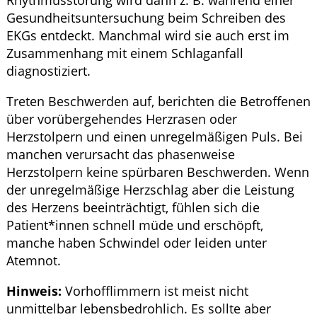
Gesundheitsuntersuchung beim Schreiben des
EKGs entdeckt. Manchmal wird sie auch erst im
Zusammenhang mit einem Schlaganfall
diagnostiziert.
Treten Beschwerden auf, berichten die Betroffenen
über vorübergehendes Herzrasen oder
Herzstolpern und einen unregelmäßigen Puls. Bei
manchen verursacht das phasenweise
Herzstolpern keine spürbaren Beschwerden. Wenn
der unregelmäßige Herzschlag aber die Leistung
des Herzens beeinträchtigt, fühlen sich die
Patient*innen schnell müde und erschöpft,
manche haben Schwindel oder leiden unter
Atemnot.
Hinweis:
Vorhofflimmern ist meist nicht
unmittelbar lebensbedrohlich. Es sollte aber