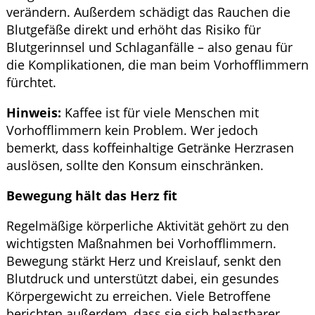
verändern. Außerdem schädigt das Rauchen die
Blutgefäße direkt und erhöht das Risiko für
Blutgerinnsel und Schlaganfälle – also genau für
die Komplikationen, die man beim Vorhofflimmern
fürchtet.
Hinweis:
Kaffee ist für viele Menschen mit
Vorhofflimmern kein Problem. Wer jedoch
bemerkt, dass koffeinhaltige Getränke Herzrasen
auslösen, sollte den Konsum einschränken.
Bewegung hält das Herz fit
Regelmäßige körperliche Aktivität gehört zu den
wichtigsten Maßnahmen bei Vorhofflimmern.
Bewegung stärkt Herz und Kreislauf, senkt den
Blutdruck und unterstützt dabei, ein gesundes
Körpergewicht zu erreichen. Viele Betroffene
berichten außerdem, dass sie sich belastbarer