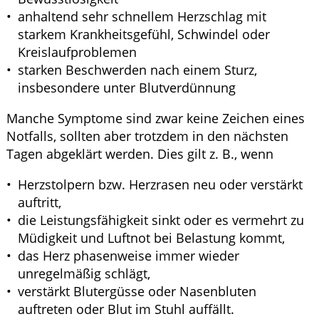
anhaltend sehr schnellem Herzschlag mit
starkem Krankheitsgefühl, Schwindel oder
Kreislaufproblemen
starken Beschwerden nach einem Sturz,
insbesondere unter Blutverdünnung
Manche Symptome sind zwar keine Zeichen eines
Notfalls, sollten aber trotzdem in den nächsten
Tagen abgeklärt werden. Dies gilt z. B., wenn
Herzstolpern bzw. Herzrasen neu oder verstärkt
auftritt,
die Leistungsfähigkeit sinkt oder es vermehrt zu
Müdigkeit und Luftnot bei Belastung kommt,
das Herz phasenweise immer wieder
unregelmäßig schlägt,
verstärkt Blutergüsse oder Nasenbluten
auftreten oder Blut im Stuhl auffällt.