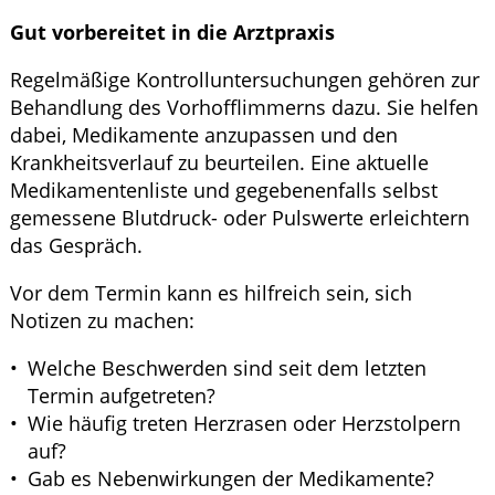
Gut vorbereitet in die Arztpraxis
Regelmäßige Kontrolluntersuchungen gehören zur
Behandlung des Vorhofflimmerns dazu. Sie helfen
dabei, Medikamente anzupassen und den
Krankheitsverlauf zu beurteilen. Eine aktuelle
Medikamentenliste und gegebenenfalls selbst
gemessene Blutdruck- oder Pulswerte erleichtern
das Gespräch.
Vor dem Termin kann es hilfreich sein, sich
Notizen zu machen:
Welche Beschwerden sind seit dem letzten
Termin aufgetreten?
Wie häufig treten Herzrasen oder Herzstolpern
auf?
Gab es Nebenwirkungen der Medikamente?