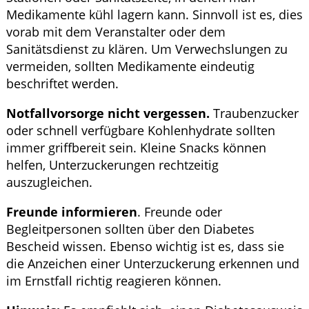
Medikamente kühl lagern kann. Sinnvoll ist es, dies
vorab mit dem Veranstalter oder dem
Sanitätsdienst zu klären. Um Verwechslungen zu
vermeiden, sollten Medikamente eindeutig
beschriftet werden.
Notfallvorsorge nicht vergessen.
Traubenzucker
oder schnell verfügbare Kohlenhydrate sollten
immer griffbereit sein. Kleine Snacks können
helfen, Unterzuckerungen rechtzeitig
auszugleichen.
Freunde informieren
. Freunde oder
Begleitpersonen sollten über den Diabetes
Bescheid wissen. Ebenso wichtig ist es, dass sie
die Anzeichen einer Unterzuckerung erkennen und
im Ernstfall richtig reagieren können.