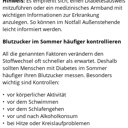
Hinweis:
Es empfiehlt sich, einen Diabetesausweis
mitzuführen oder ein medizinisches Armband mit
wichtigen Informationen zur Erkrankung
anzulegen. So können im Notfall Außenstehende
leicht informiert werden.
Blutzucker im Sommer häufiger kontrollieren
All die genannten Faktoren verändern den
Stoffwechsel oft schneller als erwartet. Deshalb
sollten Menschen mit Diabetes im Sommer
häufiger ihren Blutzucker messen. Besonders
wichtig sind Kontrollen:
vor körperlicher Aktivität
vor dem Schwimmen
vor dem Schlafengehen
vor und nach Alkoholkonsum
bei Hitze oder Kreislaufproblemen