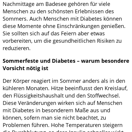
Nachmittage am Badesee gehören für viele
Menschen zu den schönsten Erlebnissen des
Sommers. Auch Menschen mit Diabetes können
diese Momente ohne Einschränkungen genießen.
Sie sollten sich auf das Feiern aber etwas
vorbereiten, um die gesundheitlichen Risiken zu
reduzieren.
Sommerfeste und Diabetes – warum besondere
Vorsicht nötig ist
Der Körper reagiert im Sommer anders als in den
kühleren Monaten. Hitze beeinflusst den Kreislauf,
den Flüssigkeitshaushalt und den Stoffwechsel.
Diese Veränderungen wirken sich auf Menschen
mit Diabetes in besonderem Maße aus und
können, sofern man sie nicht beachtet, zu
Problemen führen. Hohe Temperaturen steigern