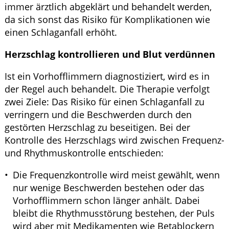
immer ärztlich abgeklärt und behandelt werden,
da sich sonst das Risiko für Komplikationen wie
einen Schlaganfall erhöht.
Herzschlag kontrollieren und Blut verdünnen
Ist ein Vorhofflimmern diagnostiziert, wird es in
der Regel auch behandelt. Die Therapie verfolgt
zwei Ziele: Das Risiko für einen Schlaganfall zu
verringern und die Beschwerden durch den
gestörten Herzschlag zu beseitigen. Bei der
Kontrolle des Herzschlags wird zwischen Frequenz-
und Rhythmuskontrolle entschieden:
Die Frequenzkontrolle wird meist gewählt, wenn
nur wenige Beschwerden bestehen oder das
Vorhofflimmern schon länger anhält. Dabei
bleibt die Rhythmusstörung bestehen, der Puls
wird aber mit Medikamenten wie Betablockern