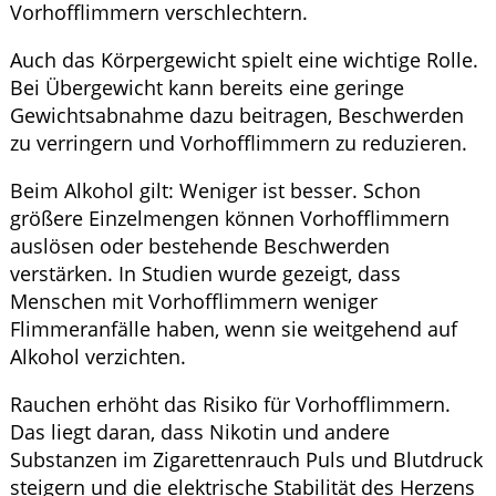
Vorhofflimmern verschlechtern.
Auch das Körpergewicht spielt eine wichtige Rolle.
Bei Übergewicht kann bereits eine geringe
Gewichtsabnahme dazu beitragen, Beschwerden
zu verringern und Vorhofflimmern zu reduzieren.
Beim Alkohol gilt: Weniger ist besser. Schon
größere Einzelmengen können Vorhofflimmern
auslösen oder bestehende Beschwerden
verstärken. In Studien wurde gezeigt, dass
Menschen mit Vorhofflimmern weniger
Flimmeranfälle haben, wenn sie weitgehend auf
Alkohol verzichten.
Rauchen erhöht das Risiko für Vorhofflimmern.
Das liegt daran, dass Nikotin und andere
Substanzen im Zigarettenrauch Puls und Blutdruck
steigern und die elektrische Stabilität des Herzens