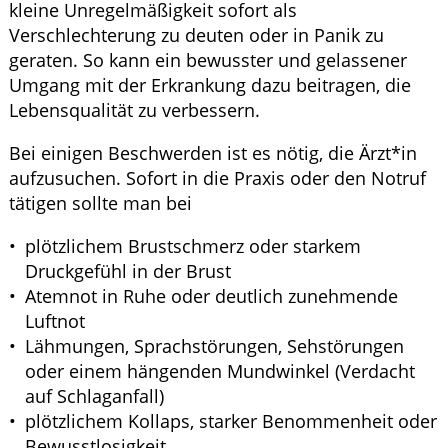
kleine Unregelmäßigkeit sofort als
Verschlechterung zu deuten oder in Panik zu
geraten. So kann ein bewusster und gelassener
Umgang mit der Erkrankung dazu beitragen, die
Lebensqualität zu verbessern.
Bei einigen Beschwerden ist es nötig, die Ärzt*in
aufzusuchen. Sofort in die Praxis oder den Notruf
tätigen sollte man bei
plötzlichem Brustschmerz oder starkem
Druckgefühl in der Brust
Atemnot in Ruhe oder deutlich zunehmende
Luftnot
Lähmungen, Sprachstörungen, Sehstörungen
oder einem hängenden Mundwinkel (Verdacht
auf Schlaganfall)
plötzlichem Kollaps, starker Benommenheit oder
Bewusstlosigkeit