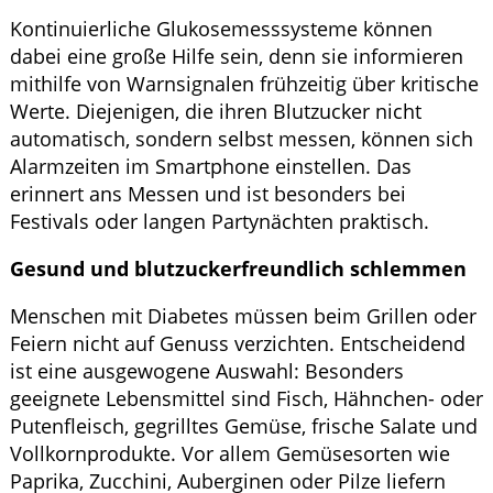
Kontinuierliche Glukosemesssysteme können
dabei eine große Hilfe sein, denn sie informieren
mithilfe von Warnsignalen frühzeitig über kritische
Werte. Diejenigen, die ihren Blutzucker nicht
automatisch, sondern selbst messen, können sich
Alarmzeiten im Smartphone einstellen. Das
erinnert ans Messen und ist besonders bei
Festivals oder langen Partynächten praktisch.
Gesund und blutzuckerfreundlich schlemmen
Menschen mit Diabetes müssen beim Grillen oder
Feiern nicht auf Genuss verzichten. Entscheidend
ist eine ausgewogene Auswahl: Besonders
geeignete Lebensmittel sind Fisch, Hähnchen- oder
Putenfleisch, gegrilltes Gemüse, frische Salate und
Vollkornprodukte. Vor allem Gemüsesorten wie
Paprika, Zucchini, Auberginen oder Pilze liefern