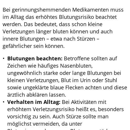
Bei gerinnungshemmenden Medikamenten muss
im Alltag das erhöhtes Blutungsrisiko beachtet
werden. Das bedeutet, dass schon kleine
Verletzungen länger bluten können und auch
innere Blutungen – etwa nach Stürzen –
gefährlicher sein können.
Blutungen beachten:
Betroffene sollten auf
Zeichen wie häufiges Nasenbluten,
ungewöhnlich starke oder lange Blutungen bei
kleinen Verletzungen, Blut im Urin oder Stuhl
sowie ungeklärte blaue Flecken achten und diese
ärztlich abklären lassen.
Verhalten im Alltag:
Bei Aktivitäten mit
erhöhtem Verletzungsrisiko heißt es, besonders
vorsichtig zu sein. Auch Stürze sollte man
möglichst vermeiden, da unter