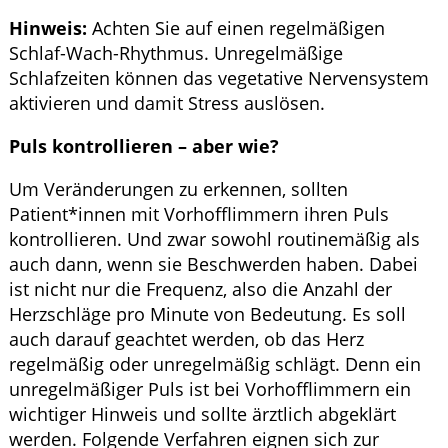
Hinweis:
Achten Sie auf einen regelmäßigen
Schlaf-Wach-Rhythmus. Unregelmäßige
Schlafzeiten können das vegetative Nervensystem
aktivieren und damit Stress auslösen.
Puls kontrollieren – aber wie?
Um Veränderungen zu erkennen, sollten
Patient*innen mit Vorhofflimmern ihren Puls
kontrollieren. Und zwar sowohl routinemäßig als
auch dann, wenn sie Beschwerden haben. Dabei
ist nicht nur die Frequenz, also die Anzahl der
Herzschläge pro Minute von Bedeutung. Es soll
auch darauf geachtet werden, ob das Herz
regelmäßig oder unregelmäßig schlägt. Denn ein
unregelmäßiger Puls ist bei Vorhofflimmern ein
wichtiger Hinweis und sollte ärztlich abgeklärt
werden. Folgende Verfahren eignen sich zur