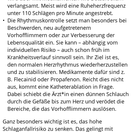
verlangsamt. Meist wird eine Ruheherzfrequenz
unter 110 Schlägen pro Minute angestrebt.
Die Rhythmuskontrolle setzt man besonders bei
Beschwerden, neu aufgetretenem
Vorhofflimmern oder zur Verbesserung der
Lebensqualität ein. Sie kann – abhängig vom
individuellen Risiko – auch schon früh im
Krankheitsverlauf sinnvoll sein. Ihr Ziel ist es,
den normalen Herzrhythmus wiederherzustellen
und zu stabilisieren. Medikamente dafür sind z.
B. Flecainid oder Propafenon. Reicht dies nicht
aus, kommt eine Katheterablation in Frage.
Dabei schiebt die Ärzt*in einen dünnen Schlauch
durch die Gefäße bis zum Herz und verödet die
Bereiche, die das Vorhofflimmern auslösen.
Ganz besonders wichtig ist es, das hohe
Schlaganfallrisiko zu senken. Das gelingt mit