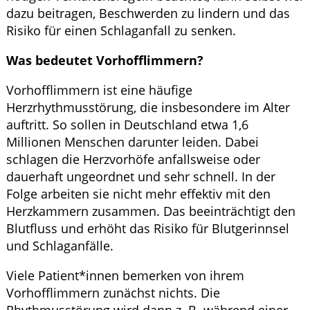
dazu beitragen, Beschwerden zu lindern und das
Risiko für einen Schlaganfall zu senken.
Was bedeutet Vorhofflimmern?
Vorhofflimmern ist eine häufige
Herzrhythmusstörung, die insbesondere im Alter
auftritt. So sollen in Deutschland etwa 1,6
Millionen Menschen darunter leiden. Dabei
schlagen die Herzvorhöfe anfallsweise oder
dauerhaft ungeordnet und sehr schnell. In der
Folge arbeiten sie nicht mehr effektiv mit den
Herzkammern zusammen. Das beeinträchtigt den
Blutfluss und erhöht das Risiko für Blutgerinnsel
und Schlaganfälle.
Viele Patient*innen bemerken von ihrem
Vorhofflimmern zunächst nichts. Die
Rhythmusstörung wird dann z. B. während einer