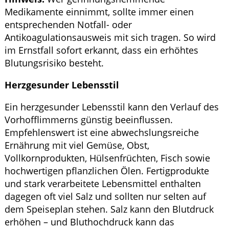
Medikamente einnimmt, sollte immer einen
entsprechenden Notfall- oder
Antikoagulationsausweis mit sich tragen. So wird
im Ernstfall sofort erkannt, dass ein erhöhtes
Blutungsrisiko besteht.
Herzgesunder Lebensstil
Ein herzgesunder Lebensstil kann den Verlauf des
Vorhofflimmerns günstig beeinflussen.
Empfehlenswert ist eine abwechslungsreiche
Ernährung mit viel Gemüse, Obst,
Vollkornprodukten, Hülsenfrüchten, Fisch sowie
hochwertigen pflanzlichen Ölen. Fertigprodukte
und stark verarbeitete Lebensmittel enthalten
dagegen oft viel Salz und sollten nur selten auf
dem Speiseplan stehen. Salz kann den Blutdruck
erhöhen – und Bluthochdruck kann das