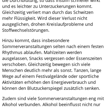
die Durchblutung, so dass Insulin schneller wirkt
und es leichter zu Unterzuckerungen kommt.
Gleichzeitig verliert man durch das Schwitzen
mehr Flüssigkeit. Wird dieser Verlust nicht
ausgeglichen, drohen Kreislaufprobleme und
Stoffwechselstörungen.
Hinzu kommt, dass insbesondere
Sommerveranstaltungen selten nach einem festen
Rhythmus ablaufen. Mahlzeiten werden
ausgelassen, Snacks vergessen oder Essenszeiten
verschoben. Gleichzeitig bewegen sich viele
Menschen deutlich mehr als sonst. Tanzen, lange
Wege auf einem Festivalgelände oder sportliche
Aktivitäten erhöhen den Energieverbrauch und
können den Blutzuckerspiegel zusätzlich senken.
Zudem sind viele Sommerveranstaltungen eng mit
Alkohol verbunden. Alkohol beeinflusst nicht nur