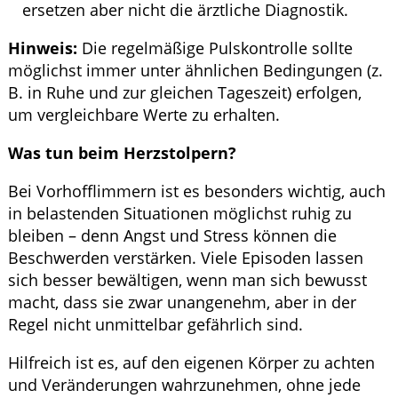
ersetzen aber nicht die ärztliche Diagnostik.
Hinweis:
Die regelmäßige Pulskontrolle sollte
möglichst immer unter ähnlichen Bedingungen (z.
B. in Ruhe und zur gleichen Tageszeit) erfolgen,
um vergleichbare Werte zu erhalten.
Was tun beim Herzstolpern?
Bei Vorhofflimmern ist es besonders wichtig, auch
in belastenden Situationen möglichst ruhig zu
bleiben – denn Angst und Stress können die
Beschwerden verstärken. Viele Episoden lassen
sich besser bewältigen, wenn man sich bewusst
macht, dass sie zwar unangenehm, aber in der
Regel nicht unmittelbar gefährlich sind.
Hilfreich ist es, auf den eigenen Körper zu achten
und Veränderungen wahrzunehmen, ohne jede