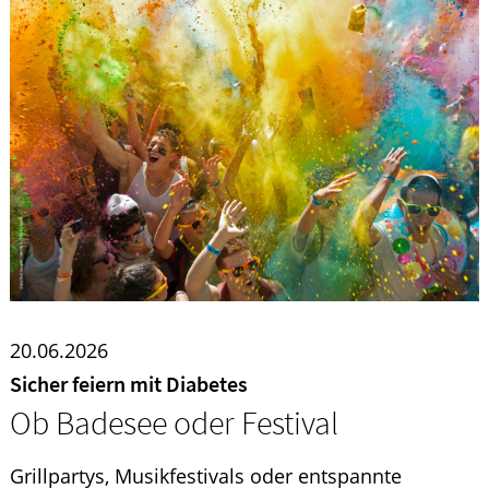
20.06.2026
Sicher feiern mit Diabetes
Ob Badesee oder Festival
Grillpartys, Musikfestivals oder entspannte