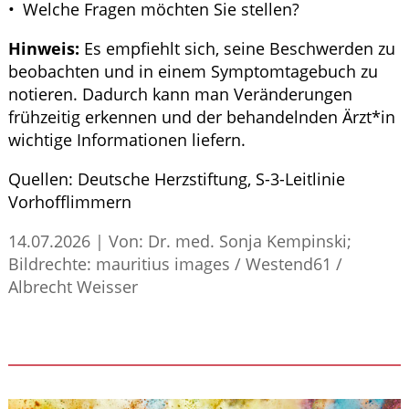
Welche Fragen möchten Sie stellen?
Hinweis:
Es empfiehlt sich, seine Beschwerden zu
beobachten und in einem Symptomtagebuch zu
notieren. Dadurch kann man Veränderungen
frühzeitig erkennen und der behandelnden Ärzt*in
wichtige Informationen liefern.
Quellen:
Deutsche Herzstiftung,
S
-3-Leitlinie
Vorhofflimmern
14.07.2026
|
Von: Dr. med. Sonja Kempinski;
Bildrechte: mauritius images / Westend61 /
Albrecht Weisser