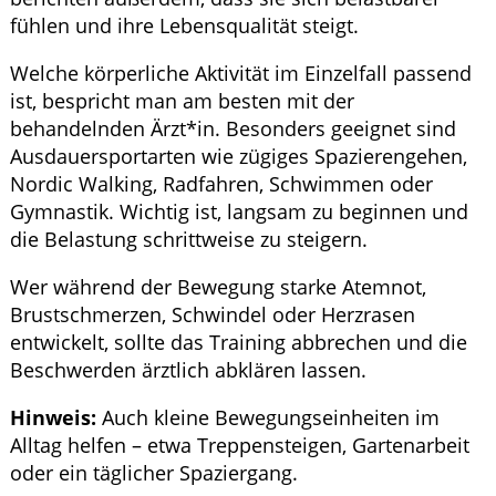
fühlen und ihre Lebensqualität steigt.
Welche körperliche Aktivität im Einzelfall passend
ist, bespricht man am besten mit der
behandelnden Ärzt*in. Besonders geeignet sind
Ausdauersportarten wie zügiges Spazierengehen,
Nordic Walking, Radfahren, Schwimmen oder
Gymnastik. Wichtig ist, langsam zu beginnen und
die Belastung schrittweise zu steigern.
Wer während der Bewegung starke Atemnot,
Brustschmerzen, Schwindel oder Herzrasen
entwickelt, sollte das Training abbrechen und die
Beschwerden ärztlich abklären lassen.
Hinweis:
Auch kleine Bewegungseinheiten im
Alltag helfen – etwa Treppensteigen, Gartenarbeit
oder ein täglicher Spaziergang.