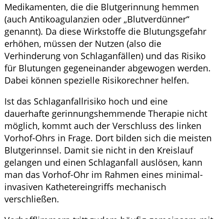
Medikamenten, die die Blutgerinnung hemmen
(auch Antikoagulanzien oder „Blutverdünner“
genannt). Da diese Wirkstoffe die Blutungsgefahr
erhöhen, müssen der Nutzen (also die
Verhinderung von Schlaganfällen) und das Risiko
für Blutungen gegeneinander abgewogen werden.
Dabei können spezielle Risikorechner helfen.
Ist das Schlaganfallrisiko hoch und eine
dauerhafte gerinnungshemmende Therapie nicht
möglich, kommt auch der Verschluss des linken
Vorhof-Ohrs in Frage. Dort bilden sich die meisten
Blutgerinnsel. Damit sie nicht in den Kreislauf
gelangen und einen Schlaganfall auslösen, kann
man das Vorhof-Ohr im Rahmen eines minimal-
invasiven Kathetereingriffs mechanisch
verschließen.