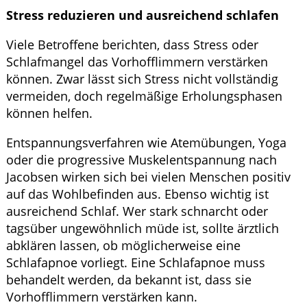
Stress reduzieren und ausreichend schlafen
Viele Betroffene berichten, dass Stress oder
Schlafmangel das Vorhofflimmern verstärken
können. Zwar lässt sich Stress nicht vollständig
vermeiden, doch regelmäßige Erholungsphasen
können helfen.
Entspannungsverfahren wie Atemübungen, Yoga
oder die progressive Muskelentspannung nach
Jacobsen wirken sich bei vielen Menschen positiv
auf das Wohlbefinden aus. Ebenso wichtig ist
ausreichend Schlaf. Wer stark schnarcht oder
tagsüber ungewöhnlich müde ist, sollte ärztlich
abklären lassen, ob möglicherweise eine
Schlafapnoe vorliegt. Eine Schlafapnoe muss
behandelt werden, da bekannt ist, dass sie
Vorhofflimmern verstärken kann.